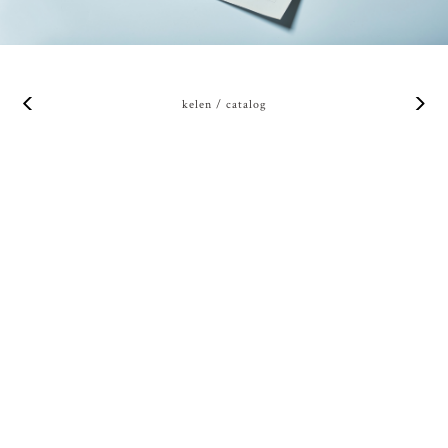
kelen / catalog