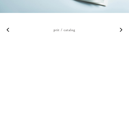
prit / catalog